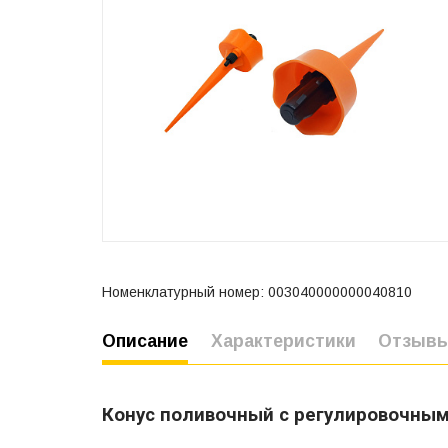
Номенклатурный номер: 003040000000040810
Описание
Характеристики
Отзыв
Конус поливочный с регулировочным