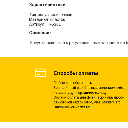
Характеристики:
Тип: конус поливочный
Материал: пластик
Артикул: HF5301
Описание:
Конус поливочный с регулировочным клапаном на 
Способы оплаты
Любые способы оплаты.
Безналичный расчёт с выставлением счёта
на оплату для юридических лиц.
Онлайн-оплата для физических лиц любой
банковской картой МИР, Visa, MasterCard,
UnionPay комиссия 0%.