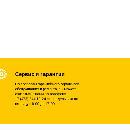
Сервис и гарантии
По вопросам гарантийного сервисного
обслуживания и ремонта, вы можете
связаться с нами по телефону
+7 (473) 244-19-24 с понедельника по
пятницу с 8-00 до 17-00.