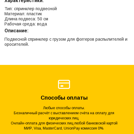
Характеристики:
Тип: спринклер подвесной
Материал: пластик
Длина подвеса: 50 см
Рабочая среда: вода
Описание:
Подвесной спринклер с грузом для фоггеров распылителей и
оросителей.
Способы оплаты
Любые способы оплаты.
Безналичный расчёт с выставлением счёта на оплату для
юридических лиц.
Онлайн-оплата для физических лиц любой банковской картой
МИР, Visa, MasterCard, UnionPay комиссия 0%.