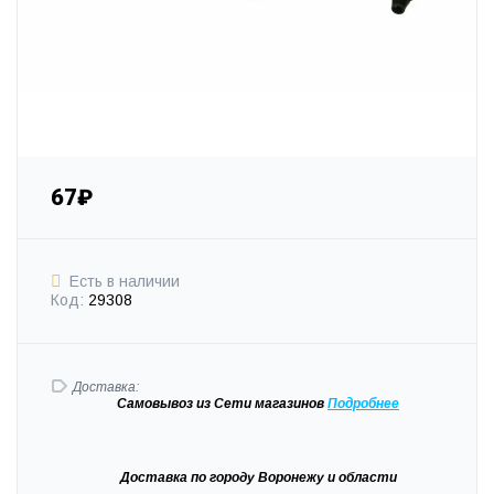
67₽
Есть в наличии
Код:
29308
Доставка:
Самовывоз
из Сети магазинов
Подробне
е
Доставка
по городу Воронежу и области