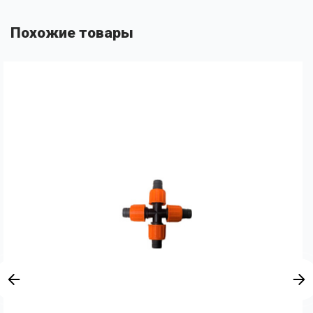
Похожие товары