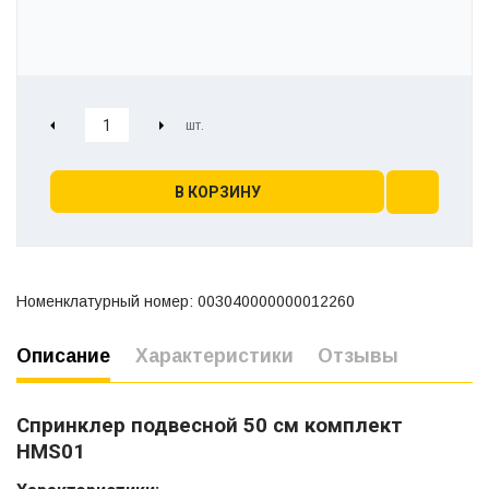
В КОРЗИНУ
Номенклатурный номер: 003040000000012260
Описание
Характеристики
Отзывы
Спринклер подвесной 50 см комплект
HMS01