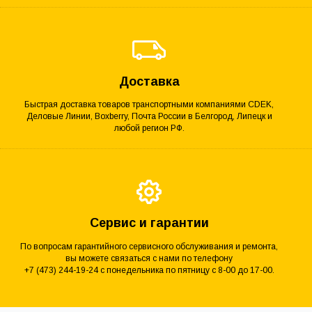
Доставка
Быстрая доставка товаров транспортными компаниями CDEK,
Деловые Линии, Boxberry, Почта России в Белгород, Липецк и
любой регион РФ.
Сервис и гарантии
По вопросам гарантийного сервисного обслуживания и ремонта,
вы можете связаться с нами по телефону
+7 (473) 244-19-24 с понедельника по пятницу с 8-00 до 17-00.