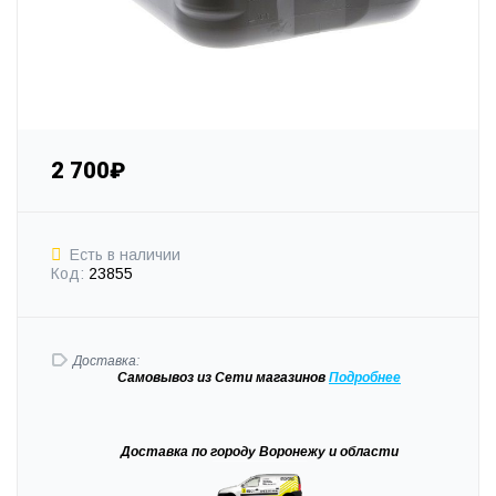
2 700₽
Есть в наличии
Код:
23855
Доставка:
Самовывоз
из Сети магазинов
Подробне
е
Доставка
по городу Воронежу и области