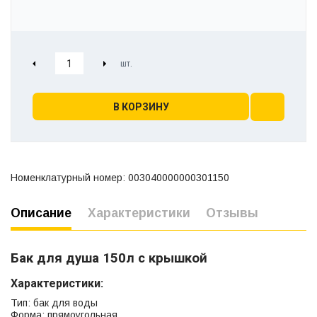
В КОРЗИНУ
Номенклатурный номер: 003040000000301150
Описание
Характеристики
Отзывы
Бак для душа 150л с крышкой
Характеристики:
Тип: бак для воды
Форма: прямоугольная