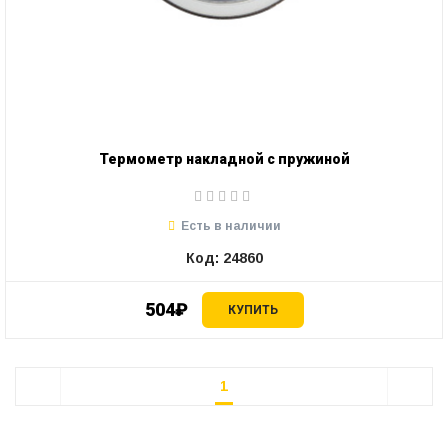
Термометр накладной с пружиной
Есть в наличии
Код: 24860
504₽
КУПИТЬ
1