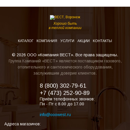
Хорошо быть
в теплой компании
КАТАЛОГ
КОМПАНИЯ
УСЛУГИ
АКЦИИ
КОНТАКТЫ
© 2026 ООО «Компания ВЕСТ». Все права защищены.
Группа Компаний «ВЕСТ» является поставщиком газового,
отопительного и сантехнического оборудования,
заслужившим доверие клиентов.
8 (800) 302-79-61
+7 (473) 252-90-89
Приём телефонных звонков:
Пн - Пт с 8.00 до 17.00
info@ooowest.ru
Адреса магазинов: