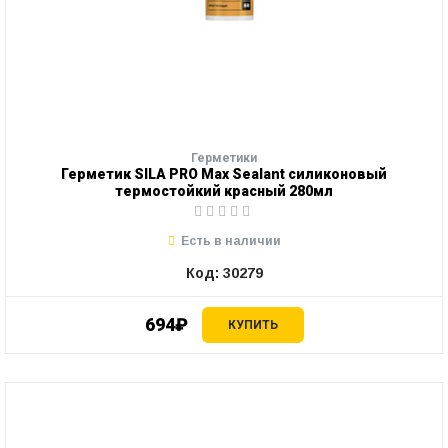
Герметики
Герметик SILA PRO Max Sealant силиконовый
термостойкий красный 280мл
Есть в наличии
Код: 30279
694₽
КУПИТЬ