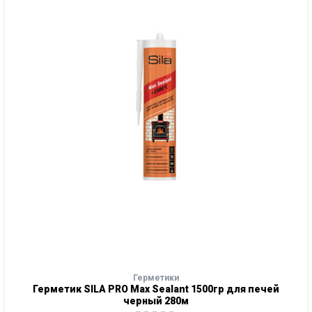
Герметики
Герметик SILA PRO Max Sealant 1500гр для печей
черный 280м