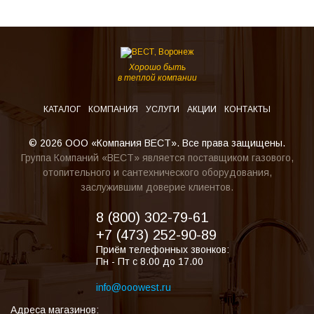
Хорошо быть
в теплой компании
КАТАЛОГ
КОМПАНИЯ
УСЛУГИ
АКЦИИ
КОНТАКТЫ
© 2026 ООО «Компания ВЕСТ». Все права защищены.
Группа Компаний «ВЕСТ» является поставщиком газового,
отопительного и сантехнического оборудования,
заслужившим доверие клиентов.
8 (800) 302-79-61
+7 (473) 252-90-89
Приём телефонных звонков:
Пн - Пт с 8.00 до 17.00
info@ooowest.ru
Адреса магазинов: