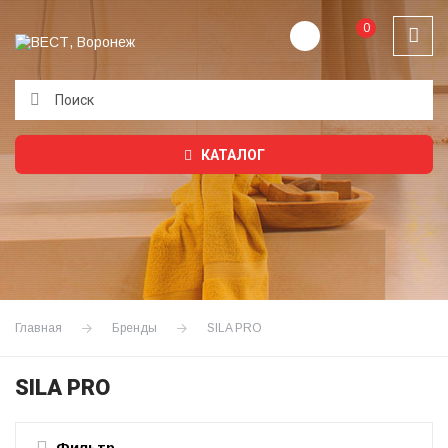
0
Подождите...
КАТАЛОГ
Главная
Бренды
SILA PRO
SILA PRO
Фильтр