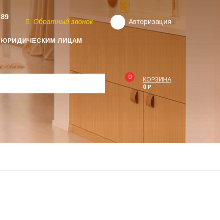
-89
Обратный звонок
Авторизация
ЮРИДИЧЕСКИМ ЛИЦАМ
0
КОРЗИНА
0 ₽