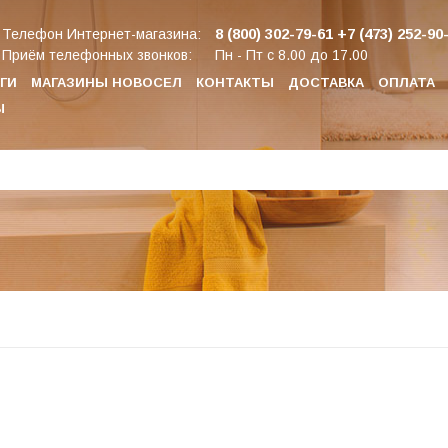
8 (800) 302-79-61
+7 (473) 252-90
Телефон Интернет-магазина:
Приём телефонных звонков:
Пн - Пт с 8.00 до 17.00
ГИ
МАГАЗИНЫ НОВОСЕЛ
КОНТАКТЫ
ДОСТАВКА
ОПЛАТА
Ы