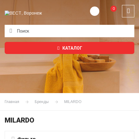
0
Подождите...
КАТАЛОГ
Главная
Бренды
MILARDO
MILARDO
Фильтр