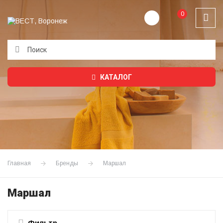
0
Подождите...
КАТАЛОГ
Главная
Бренды
Маршал
Маршал
Фильтр