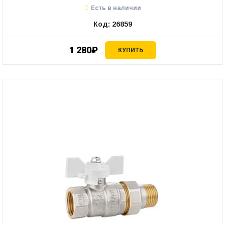
Есть в наличии
Код: 26859
1 280₽
КУПИТЬ