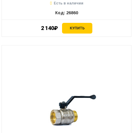
Есть в наличии
Код: 26860
2 140₽
КУПИТЬ