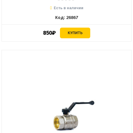
Есть в наличии
Код: 26867
850₽
КУПИТЬ