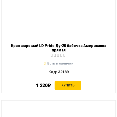
Кран шаровый LD Pride Ду-25 бабочка Американка
прямая
Есть в наличии
Код: 32189
1 220₽
КУПИТЬ