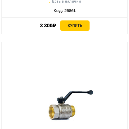
Есть в наличии
Код: 26861
3 300₽
КУПИТЬ