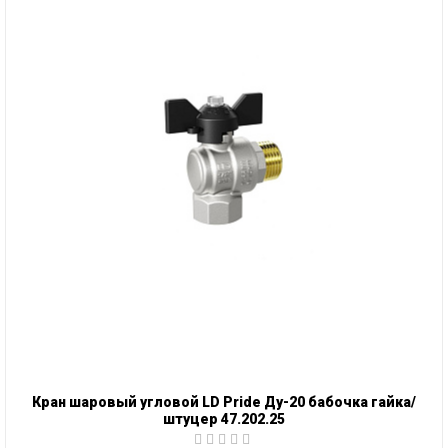
Кран шаровый угловой LD Pride Ду-20 бабочка гайка/
штуцер 47.202.25