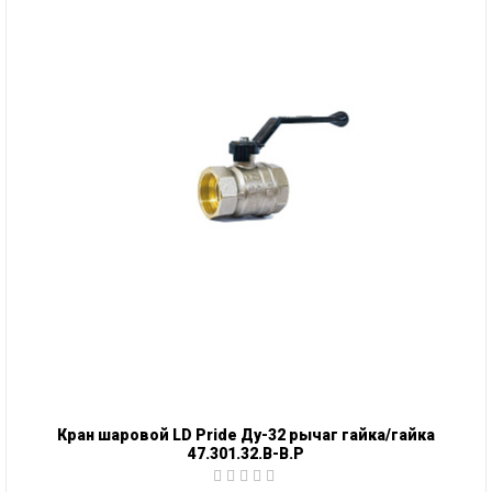
Кран шаровой LD Pride Ду-32 рычаг гайка/гайка
47.301.32.В-В.Р