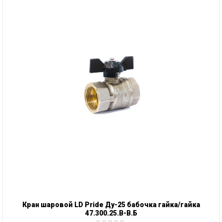
Кран шаровой LD Pride Ду-25 бабочка гайка/гайка
47.300.25.В-В.Б