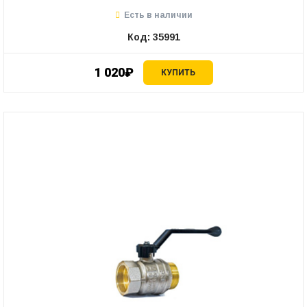
Есть в наличии
Код: 35991
1 020₽
КУПИТЬ