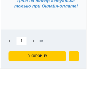
Цена на товар актуальна
только при
Онлайн-оплате!
В КОРЗИНУ