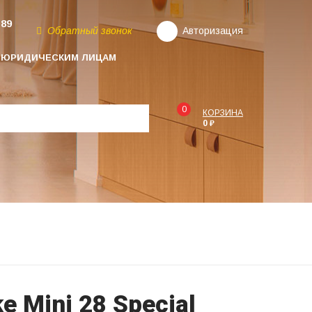
-89
Обратный звонок
Авторизация
ЮРИДИЧЕСКИМ ЛИЦАМ
0
КОРЗИНА
0 ₽
 Mini 28 Special