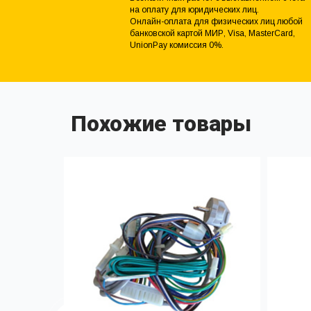
на оплату для юридических лиц.
Онлайн-оплата для физических лиц любой
банковской картой МИР, Visa, MasterCard,
UnionPay комиссия 0%.
Похожие товары