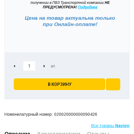
получении в ПВЗ Транспортной компании
НЕ
ПРЕДУСМОТРЕНА!
Подробнее
Цена на товар актуальна только
при
Онлайн-оплате!
В КОРЗИНУ
Номенклатурный номер: 020020000000090426
Все товары
Navien