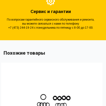
Сервис и гарантии
По вопросам гарантийного сервисного обслуживания и ремонта,
вы можете связаться с нами по телефону
+7 (473) 244-19-24 с понедельника по пятницу с 8-00 до 17-00.
Похожие товары