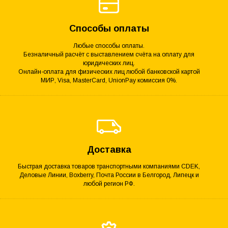
Способы оплаты
Любые способы оплаты.
Безналичный расчёт с выставлением счёта на оплату для
юридических лиц.
Онлайн-оплата для физических лиц любой банковской картой
МИР, Visa, MasterCard, UnionPay комиссия 0%.
Доставка
Быстрая доставка товаров транспортными компаниями CDEK,
Деловые Линии, Boxberry, Почта России в Белгород, Липецк и
любой регион РФ.