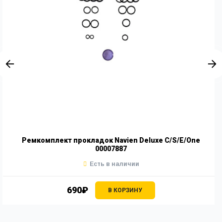
Ремкомплект прокладок Navien Deluxe С/S/E/One
00007887
Есть в наличии
690₽
В КОРЗИНУ