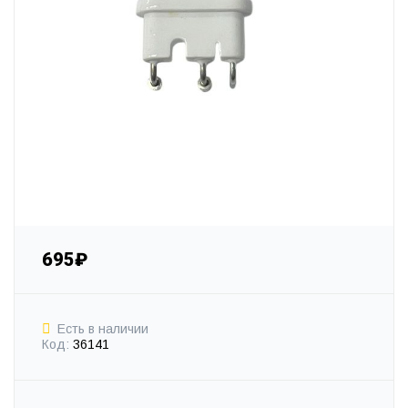
695₽
Есть в наличии
Код:
36141