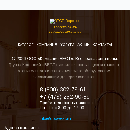
Хорошо быть
в теплой компании
КАТАЛОГ
КОМПАНИЯ
УСЛУГИ
АКЦИИ
КОНТАКТЫ
© 2026 ООО «Компания ВЕСТ». Все права защищены.
Группа Компаний «ВЕСТ» является поставщиком газового,
отопительного и сантехнического оборудования,
заслужившим доверие клиентов.
8 (800) 302-79-61
+7 (473) 252-90-89
Приём телефонных звонков:
Пн - Пт с 8.00 до 17.00
info@ooowest.ru
Адреса магазинов: