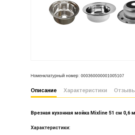
Номенклатурный номер: 000360000001005107
Описание
Характеристики
Отзыв
Врезная кухонная мойка Mixline 51 см 0,6 м
Характеристики: