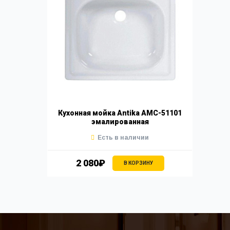
Кухонная мойка Antika AMC-51101
эмалированная
Есть в наличии
2 080₽
В КОРЗИНУ