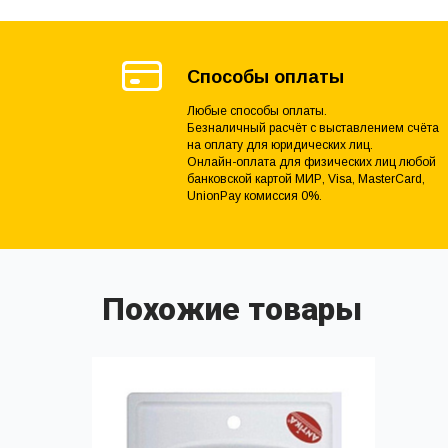
Способы оплаты
Любые способы оплаты.
Безналичный расчёт с выставлением счёта
на оплату для юридических лиц.
Онлайн-оплата для физических лиц любой
банковской картой МИР, Visa, MasterCard,
UnionPay комиссия 0%.
Похожие товары