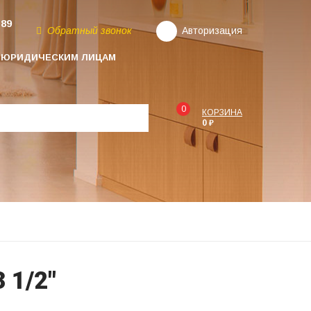
-89
Обратный звонок
Авторизация
ЮРИДИЧЕСКИМ ЛИЦАМ
0
КОРЗИНА
0 ₽
 1/2"