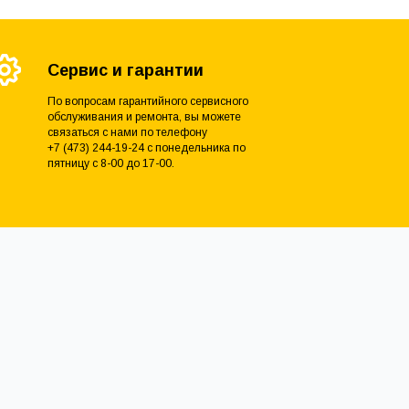
Сервис и гарантии
По вопросам гарантийного сервисного
обслуживания и ремонта, вы можете
связаться с нами по телефону
+7 (473) 244-19-24 с понедельника по
пятницу с 8-00 до 17-00.