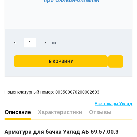
при
Онлайн-оплате!
В КОРЗИНУ
Номенклатурный номер: 003500070200002693
Все товары
Уклад
Описание
Характеристики
Отзывы
Арматура для бачка Уклад АБ 69.57.00.3