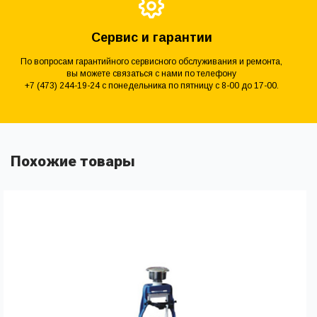
Сервис и гарантии
По вопросам гарантийного сервисного обслуживания и ремонта,
вы можете связаться с нами по телефону
+7 (473) 244-19-24 с понедельника по пятницу с 8-00 до 17-00.
Похожие товары