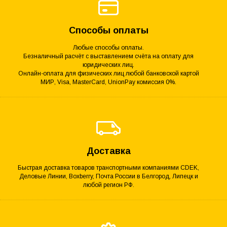
Способы оплаты
Любые способы оплаты.
Безналичный расчёт с выставлением счёта на оплату для
юридических лиц.
Онлайн-оплата для физических лиц любой банковской картой
МИР, Visa, MasterCard, UnionPay комиссия 0%.
Доставка
Быстрая доставка товаров транспортными компаниями CDEK,
Деловые Линии, Boxberry, Почта России в Белгород, Липецк и
любой регион РФ.