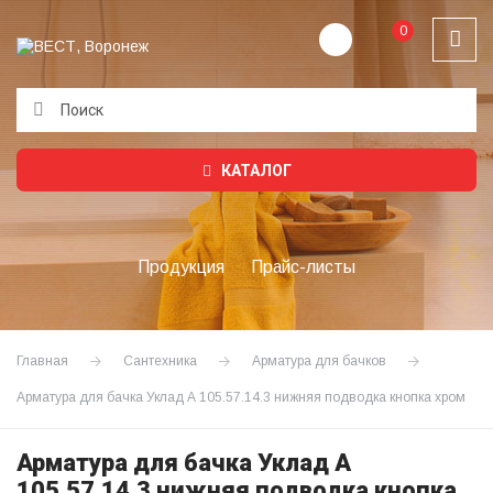
0
Подождите...
КАТАЛОГ
Продукция
Прайс-листы
Главная
Сантехника
Арматура для бачков
Арматура для бачка Уклад А 105.57.14.3 нижняя подводка кнопка хром
Арматура для бачка Уклад А
105.57.14.3 нижняя подводка кнопка