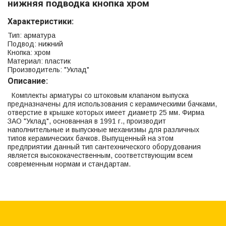
нижняя подводка кнопка хром
Характеристики:
Тип: арматура
Подвод: нижний
Кнопка: хром
Материал: пластик
Производитель: "Уклад"
Описание:
Комплекты арматуры со штоковым клапаном выпуска
предназначены для использования с керамическими бачками,
отверстие в крышке которых имеет диаметр 25 мм. Фирма
ЗАО "Уклад", основанная в 1991 г., производит
наполнительные и выпускные механизмы для различных
типов керамических бачков. Выпущенный на этом
предприятии данный тип сантехнического оборудования
является высококачественным, соответствующим всем
современным нормам и стандартам.