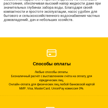
расстояния, обеспечивая высокий напор жидкости даже при
значительных глубинах забора воды. Благодаря своей
компактности и простоте эксплуатации, насос удобен для
бытового и сельскохозяйственного водоснабжения частных
домовладений, дач и небольших хозяйств.
Способы оплаты
Любые способы оплаты.
Безналичный расчёт с выставлением счёта на оплату для
юридических лиц.
Онлайн-оплата для физических лиц любой банковской картой
МИР, Visa, MasterCard, UnionPay комиссия 0%.