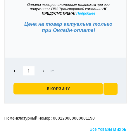
Оплата товара наложенным платежом при его
получении в ПВЗ Транспортной компании
НЕ
ПРЕДУСМОТРЕНА!
Подробнее
Цена на товар актуальна только
при
Онлайн-оплате!
В КОРЗИНУ
Номенклатурный номер: 000120000000001190
Все товары
Вихрь