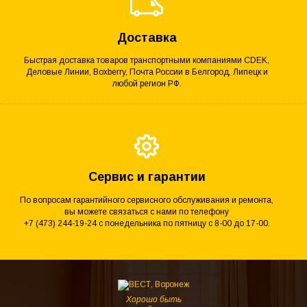
Доставка
Быстрая доставка товаров транспортными компаниями CDEK,
Деловые Линии, Boxberry, Почта России в Белгород, Липецк и
любой регион РФ.
Сервис и гарантии
По вопросам гарантийного сервисного обслуживания и ремонта,
вы можете связаться с нами по телефону
+7 (473) 244-19-24 с понедельника по пятницу с 8-00 до 17-00.
Хорошо быть