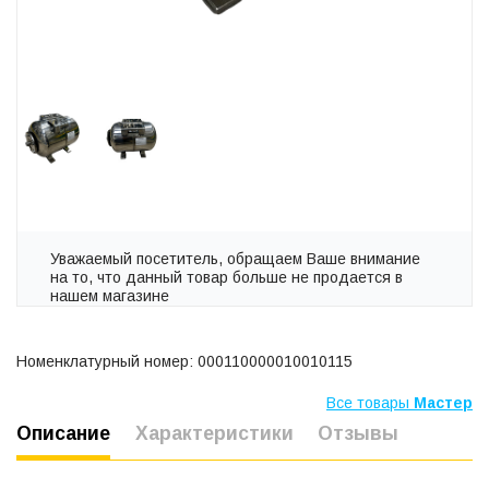
Уважаемый посетитель, обращаем Ваше внимание
на то, что данный товар больше не продается в
нашем магазине
Номенклатурный номер: 000110000010010115
Все товары
Мастер
Описание
Характеристики
Отзывы