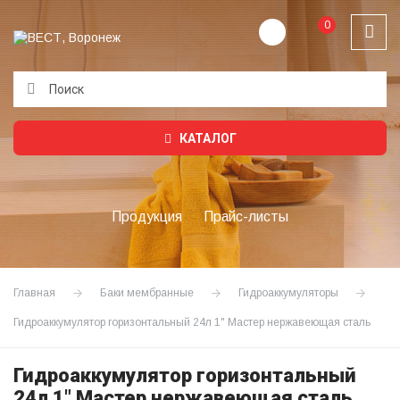
0
Подождите...
КАТАЛОГ
Продукция
Прайс-листы
Главная
Баки мембранные
Гидроаккумуляторы
Гидроаккумулятор горизонтальный 24л 1" Мастер нержавеющая сталь
Гидроаккумулятор горизонтальный
24л 1" Мастер нержавеющая сталь