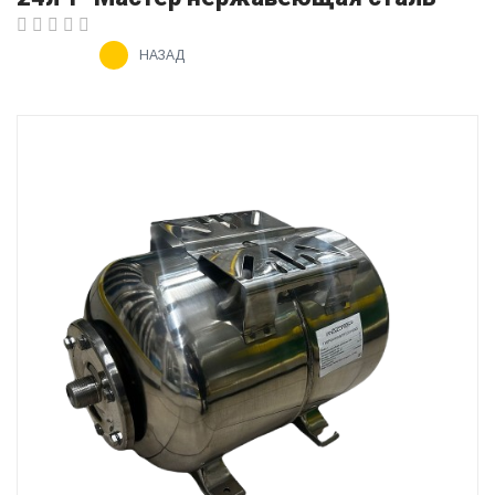
НАЗАД