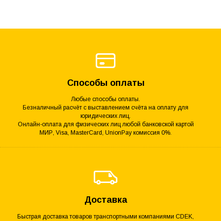
Способы оплаты
Любые способы оплаты.
Безналичный расчёт с выставлением счёта на оплату для
юридических лиц.
Онлайн-оплата для физических лиц любой банковской картой
МИР, Visa, MasterCard, UnionPay комиссия 0%.
Доставка
Быстрая доставка товаров транспортными компаниями CDEK,