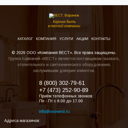
Хорошо быть
в теплой компании
КАТАЛОГ
КОМПАНИЯ
УСЛУГИ
АКЦИИ
КОНТАКТЫ
© 2026 ООО «Компания ВЕСТ». Все права защищены.
Группа Компаний «ВЕСТ» является поставщиком газового,
отопительного и сантехнического оборудования,
заслужившим доверие клиентов.
8 (800) 302-79-61
+7 (473) 252-90-89
Приём телефонных звонков:
Пн - Пт с 8.00 до 17.00
info@ooowest.ru
Адреса магазинов: