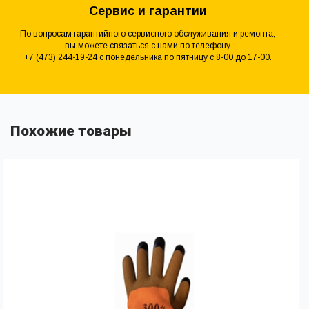
Сервис и гарантии
По вопросам гарантийного сервисного обслуживания и ремонта,
вы можете связаться с нами по телефону
+7 (473) 244-19-24 с понедельника по пятницу с 8-00 до 17-00.
Похожие товары