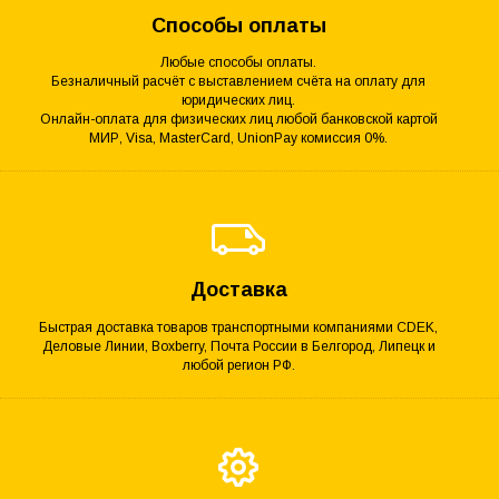
Способы оплаты
Любые способы оплаты.
Безналичный расчёт с выставлением счёта на оплату для
юридических лиц.
Онлайн-оплата для физических лиц любой банковской картой
МИР, Visa, MasterCard, UnionPay комиссия 0%.
Доставка
Быстрая доставка товаров транспортными компаниями CDEK,
Деловые Линии, Boxberry, Почта России в Белгород, Липецк и
любой регион РФ.