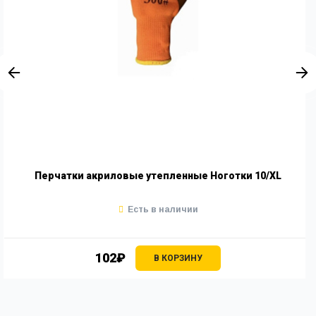
Перчатки акриловые утепленные Ноготки 10/XL
Есть в наличии
102₽
В КОРЗИНУ