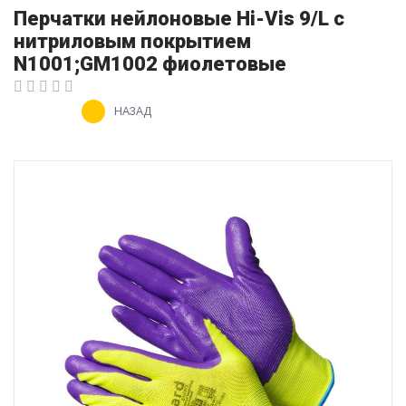
Перчатки нейлоновые Hi-Vis 9/L с
нитриловым покрытием
N1001;GM1002 фиолетовые
НАЗАД