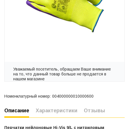
Уважаемый посетитель, обращаем Ваше внимание
на то, что данный товар больше не продается в
нашем магазине
Номенклатурный номер: 004000000010000600
Описание
Характеристики
Отзывы
Перчатки нейлоновые Hi-Vis 9/L с нитриловым