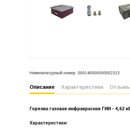
Номенклатурный номер: 000140000000002313
Описание
Характеристики
Отзыв
Горелка газовая инфракрасная ГИИ - 4,62 
Характеристики: