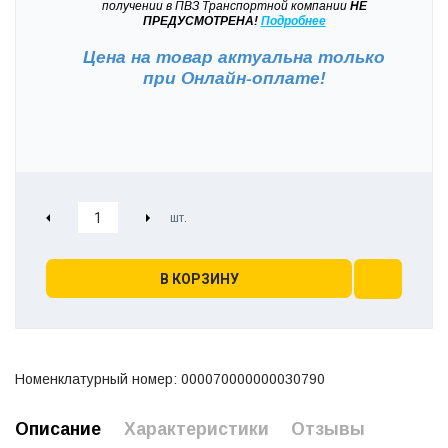
получении в ПВЗ Транспортной компании
НЕ
ПРЕДУСМОТРЕНА!
Подробнее
Цена на товар актуальна только
при
Онлайн-оплате!
В КОРЗИНУ
Номенклатурный номер: 000070000000030790
Описание
Характеристики
Отзывы