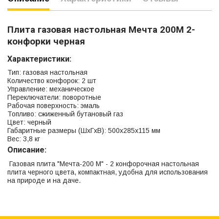
Плита газовая настольная Мечта 200М 2-
конфорки черная
Характеристики:
Тип: газовая настольная
Количество конфорок: 2 шт
Управление: механическое
Переключатели: поворотные
Рабочая поверхность: эмаль
Топливо: сжиженный бутановый газ
Цвет: черный
Габаритные размеры (ШхГхВ): 500x285x115 мм
Вес: 3,8 кг
Описание:
Газовая плита "Мечта-200 М" - 2 конфорочная настольная
плита черного цвета, компактная, удобна для использования
на природе и на даче.