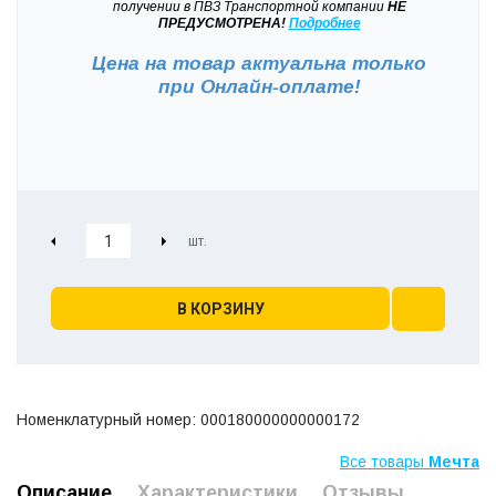
получении в ПВЗ Транспортной компании
НЕ
ПРЕДУСМОТРЕНА!
Подробнее
Цена на товар актуальна только
при
Онлайн-оплате!
В КОРЗИНУ
Номенклатурный номер: 000180000000000172
Все товары
Мечта
Описание
Характеристики
Отзывы