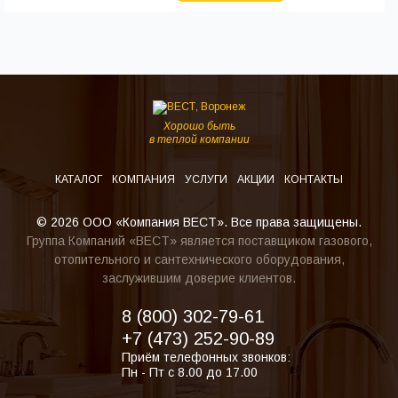
Хорошо быть
в теплой компании
КАТАЛОГ
КОМПАНИЯ
УСЛУГИ
АКЦИИ
КОНТАКТЫ
© 2026 ООО «Компания ВЕСТ». Все права защищены.
Группа Компаний «ВЕСТ» является поставщиком газового,
отопительного и сантехнического оборудования,
заслужившим доверие клиентов.
8 (800) 302-79-61
+7 (473) 252-90-89
Приём телефонных звонков:
Пн - Пт с 8.00 до 17.00