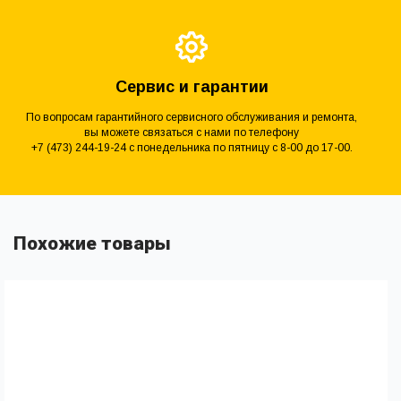
Сервис и гарантии
По вопросам гарантийного сервисного обслуживания и ремонта,
вы можете связаться с нами по телефону
+7 (473) 244-19-24 с понедельника по пятницу с 8-00 до 17-00.
Похожие товары