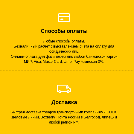
Способы оплаты
Любые способы оплаты.
Безналичный расчёт с выставлением счёта на оплату для
юридических лиц.
Онлайн-оплата для физических лиц любой банковской картой
МИР, Visa, MasterCard, UnionPay комиссия 0%.
Доставка
Быстрая доставка товаров транспортными компаниями CDEK,
Деловые Линии, Boxberry, Почта России в Белгород, Липецк и
любой регион РФ.