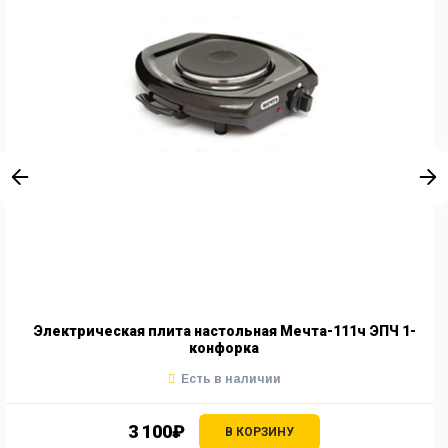
Электрическая плита настольная Мечта-111ч ЭПЧ 1-
конфорка
Есть в наличии
3 100₽
В КОРЗИНУ