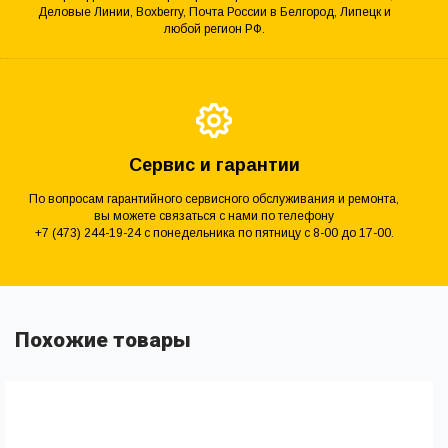
Деловые Линии, Boxberry, Почта России в Белгород, Липецк и
любой регион РФ.
Сервис и гарантии
По вопросам гарантийного сервисного обслуживания и ремонта,
вы можете связаться с нами по телефону
+7 (473) 244-19-24 с понедельника по пятницу с 8-00 до 17-00.
Похожие товары