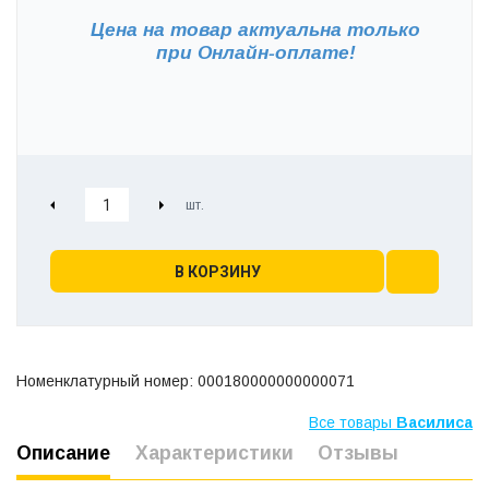
Цена на товар актуальна только
при
Онлайн-оплате!
В КОРЗИНУ
Номенклатурный номер: 000180000000000071
Все товары
Василиса
Описание
Характеристики
Отзывы