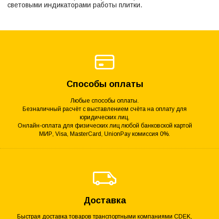
световыми индикаторами работы плитки.
Способы оплаты
Любые способы оплаты.
Безналичный расчёт с выставлением счёта на оплату для
юридических лиц.
Онлайн-оплата для физических лиц любой банковской картой
МИР, Visa, MasterCard, UnionPay комиссия 0%.
Доставка
Быстрая доставка товаров транспортными компаниями CDEK,