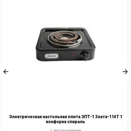
Электрическая настольная плита ЭПТ-1 Злата-114Т 1
конфорка спираль
Нет в наличии