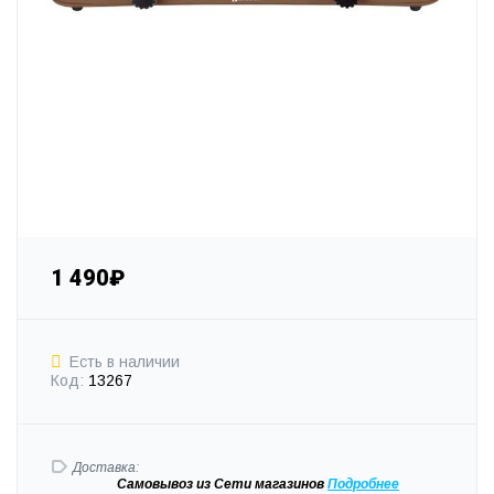
1 490₽
Есть в наличии
Код:
13267
Доставка:
Самовывоз
из Сети магазинов
Подробне
е